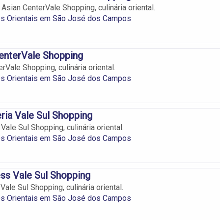
Asian CenterVale Shopping, culinária oriental.
es Orientais em São José dos Campos
enterVale Shopping
Vale Shopping, culinária oriental.
es Orientais em São José dos Campos
ia Vale Sul Shopping
ale Sul Shopping, culinária oriental.
es Orientais em São José dos Campos
ss Vale Sul Shopping
ale Sul Shopping, culinária oriental.
es Orientais em São José dos Campos