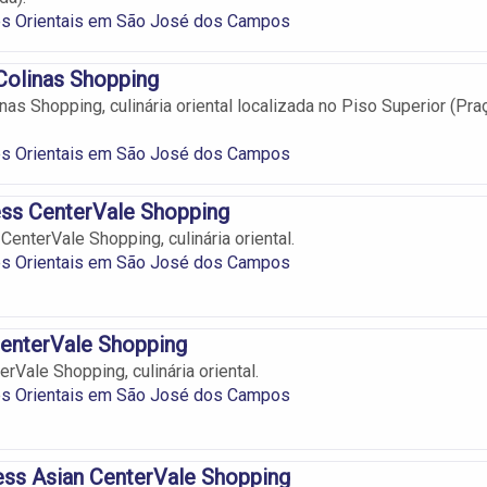
es Orientais em São José dos Campos
Colinas Shopping
nas Shopping, culinária oriental localizada no Piso Superior (Pra
es Orientais em São José dos Campos
ess CenterVale Shopping
enterVale Shopping, culinária oriental.
es Orientais em São José dos Campos
enterVale Shopping
rVale Shopping, culinária oriental.
es Orientais em São José dos Campos
ess Asian CenterVale Shopping