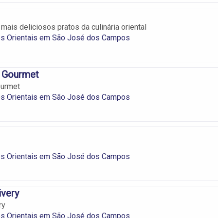
ais deliciosos pratos da culinária oriental
es Orientais em São José dos Campos
i Gourmet
ourmet
es Orientais em São José dos Campos
es Orientais em São José dos Campos
ivery
ry
es Orientais em São José dos Campos