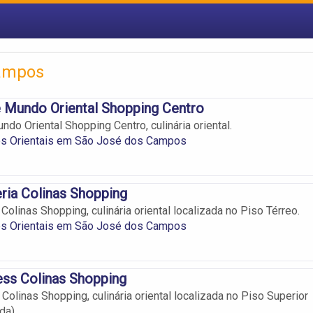
Campos
 Mundo Oriental Shopping Centro
do Oriental Shopping Centro, culinária oriental.
es Orientais em São José dos Campos
ria Colinas Shopping
olinas Shopping, culinária oriental localizada no Piso Térreo.
es Orientais em São José dos Campos
ess Colinas Shopping
Colinas Shopping, culinária oriental localizada no Piso Superior
da).