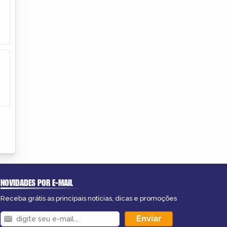
NOVIDADES POR E-MAIL
Receba grátis as principais notícias, dicas e promoções