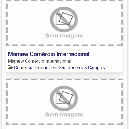
Marnew Comércio Internacional
Marnew Comércio Internacional
Comércio Exterior em São José dos Campos