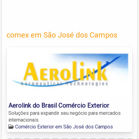
comex em São José dos Campos
Aerolink do Brasil Comércio Exterior
Soluções para expandir seu negócio para mercados
internacionais.
Comércio Exterior em São José dos Campos