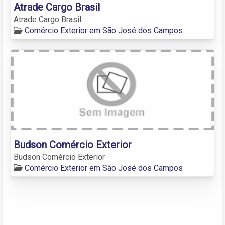
Atrade Cargo Brasil
Atrade Cargo Brasil
Comércio Exterior em São José dos Campos
Budson Comércio Exterior
Budson Comércio Exterior
Comércio Exterior em São José dos Campos