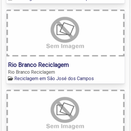
Rio Branco Reciclagem
Rio Branco Reciclagem
Reciclagem em São José dos Campos