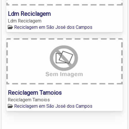
Ldm Reciclagem
Ldm Reciclagem
Reciclagem em São José dos Campos
Reciclagem Tamoios
Reciclagem Tamoios
Reciclagem em São José dos Campos