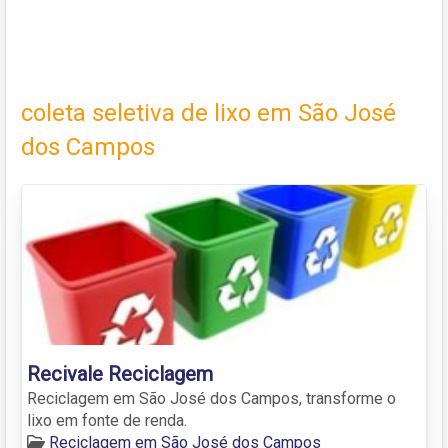
coleta seletiva de lixo em São José
dos Campos
Recivale Reciclagem
Reciclagem em São José dos Campos, transforme o
lixo em fonte de renda.
Reciclagem em São José dos Campos