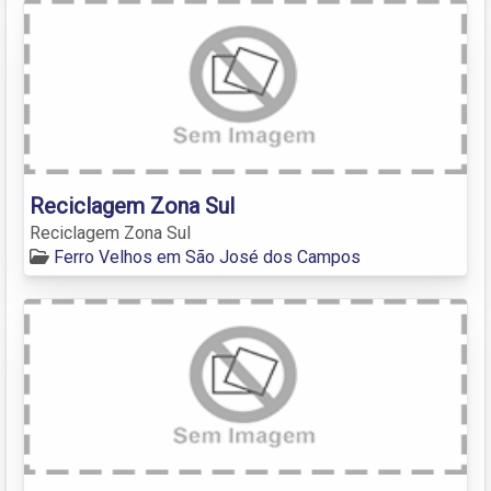
Reciclagem Zona Sul
Reciclagem Zona Sul
Ferro Velhos em São José dos Campos