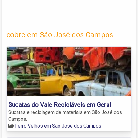
cobre em São José dos Campos
Sucatas do Vale Recicláveis em Geral
Sucatas e reciclagem de materiais em São José dos
Campos.
Ferro Velhos em São José dos Campos