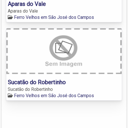
Aparas do Vale
Aparas do Vale
Ferro Velhos em São José dos Campos
Sucatão do Robertinho
Sucatão do Robertinho
Ferro Velhos em São José dos Campos