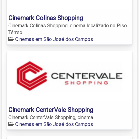
Cinemark Colinas Shopping
Cinemark Colinas Shopping, cinema localizado no Piso
Térreo.
Cinemas em São José dos Campos
Cinemark CenterVale Shopping
Cinemark CenterVale Shopping, cinema.
Cinemas em São José dos Campos