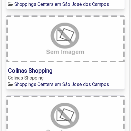
Shoppings Centers em São José dos Campos
Colinas Shopping
Colinas Shopping
Shoppings Centers em São José dos Campos