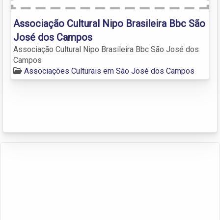
Associação Cultural Nipo Brasileira Bbc São
José dos Campos
Associação Cultural Nipo Brasileira Bbc São José dos
Campos
Associações Culturais em São José dos Campos