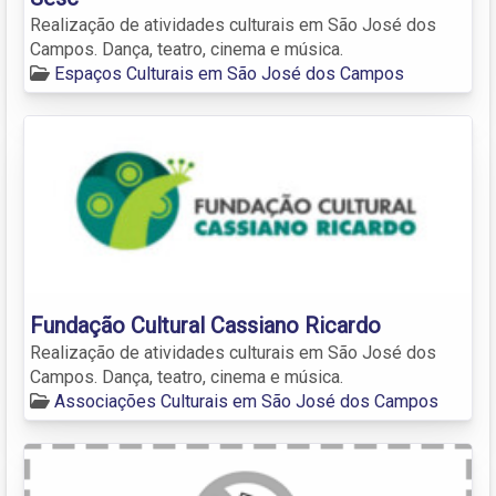
Realização de atividades culturais em São José dos
Campos. Dança, teatro, cinema e música.
Espaços Culturais em São José dos Campos
Fundação Cultural Cassiano Ricardo
Realização de atividades culturais em São José dos
Campos. Dança, teatro, cinema e música.
Associações Culturais em São José dos Campos