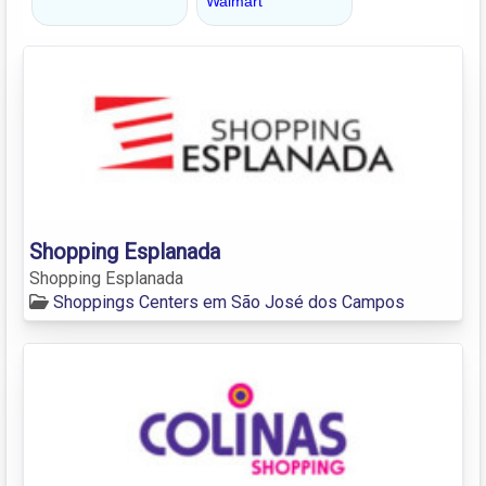
Shopping Esplanada
Shopping Esplanada
Shoppings Centers em São José dos Campos