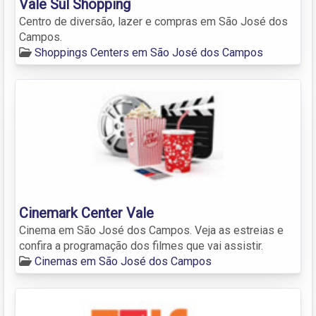
Vale Sul Shopping
Centro de diversão, lazer e compras em São José dos
Campos.
Shoppings Centers em São José dos Campos
Cinemark Center Vale
Cinema em São José dos Campos. Veja as estreias e
confira a programação dos filmes que vai assistir.
Cinemas em São José dos Campos