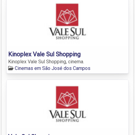
Kinoplex Vale Sul Shopping
Kinoplex Vale Sul Shopping, cinema.
Cinemas em São José dos Campos