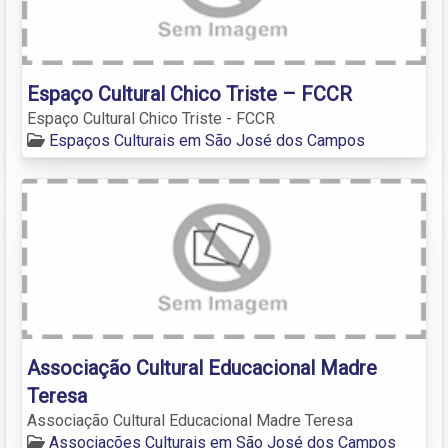
Espaço Cultural Chico Triste – FCCR
Espaço Cultural Chico Triste - FCCR
Espaços Culturais em São José dos Campos
Associação Cultural Educacional Madre
Teresa
Associação Cultural Educacional Madre Teresa
Associações Culturais em São José dos Campos