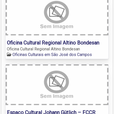
Oficina Cultural Regional Altino Bondesan
Oficina Cultural Regional Altino Bondesan
Oficinas Culturais em São José dos Campos
Espaço Cultural Johann Gütlich – FCCR