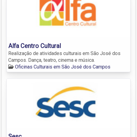
Alfa Centro Cultural
Realização de atividades culturais em São José dos
Campos. Dança, teatro, cinema e música.
Oficinas Culturais em São José dos Campos
Sesc