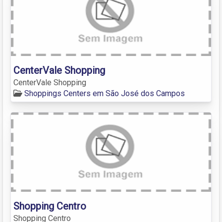
CenterVale Shopping
CenterVale Shopping
Shoppings Centers em São José dos Campos
Shopping Centro
Shopping Centro