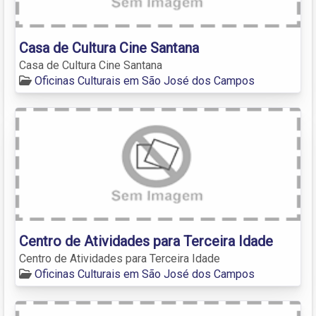
Casa de Cultura Cine Santana
Casa de Cultura Cine Santana
Oficinas Culturais em São José dos Campos
Centro de Atividades para Terceira Idade
Centro de Atividades para Terceira Idade
Oficinas Culturais em São José dos Campos