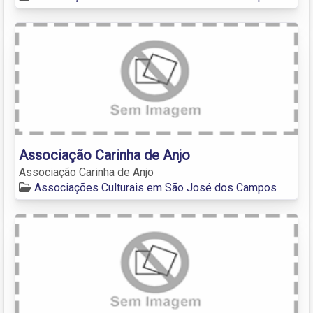
Associação Carinha de Anjo
Associação Carinha de Anjo
Associações Culturais em São José dos Campos