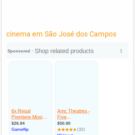
cinema em São José dos Campos