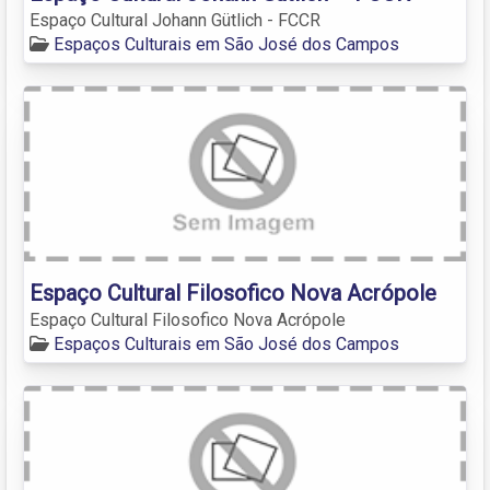
Espaço Cultural Johann Gütlich - FCCR
Espaços Culturais em São José dos Campos
Espaço Cultural Filosofico Nova Acrópole
Espaço Cultural Filosofico Nova Acrópole
Espaços Culturais em São José dos Campos