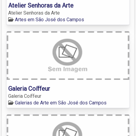
Atelier Senhoras da Arte
Atelier Senhoras da Arte
Artes em São José dos Campos
Galeria Coíffeur
Galeria Coíffeur
Galerias de Arte em São José dos Campos