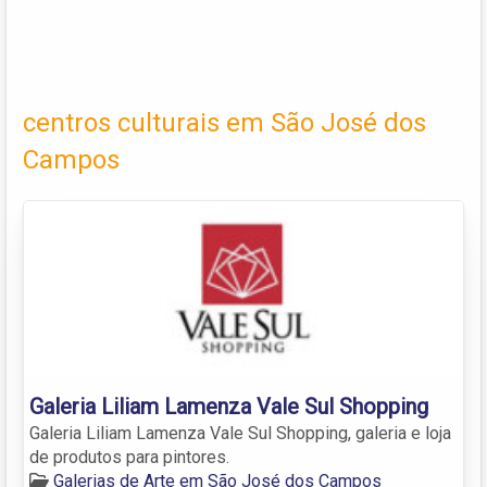
centros culturais em São José dos
Campos
Galeria Liliam Lamenza Vale Sul Shopping
Galeria Liliam Lamenza Vale Sul Shopping, galeria e loja
de produtos para pintores.
Galerias de Arte em São José dos Campos