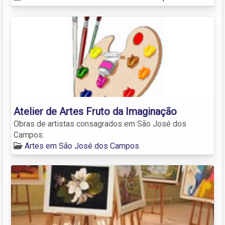
Atelier de Artes Fruto da Imaginação
Obras de artistas consagrados em São José dos
Campos.
Artes em São José dos Campos