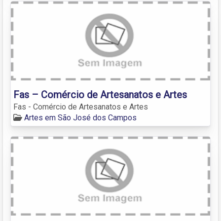
Fas – Comércio de Artesanatos e Artes
Fas - Comércio de Artesanatos e Artes
Artes em São José dos Campos