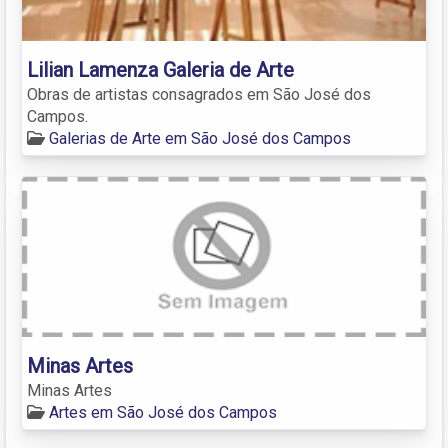
Lilian Lamenza Galeria de Arte
Obras de artistas consagrados em São José dos
Campos.
Galerias de Arte em São José dos Campos
Minas Artes
Minas Artes
Artes em São José dos Campos