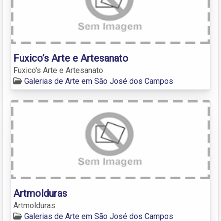
Fuxico’s Arte e Artesanato
Fuxico's Arte e Artesanato
Galerias de Arte em São José dos Campos
Artmolduras
Artmolduras
Galerias de Arte em São José dos Campos