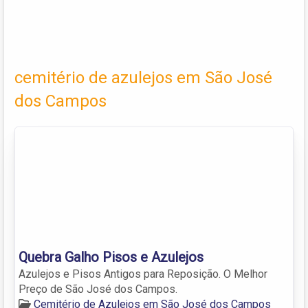
cemitério de azulejos em São José
dos Campos
Quebra Galho Pisos e Azulejos
Azulejos e Pisos Antigos para Reposição. O Melhor
Preço de São José dos Campos.
Cemitério de Azulejos em São José dos Campos