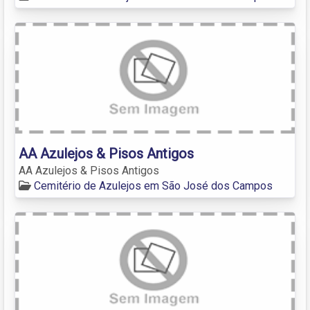
AA Azulejos & Pisos Antigos
AA Azulejos & Pisos Antigos
Cemitério de Azulejos em São José dos Campos