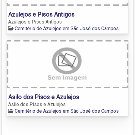
Azulejos e Pisos Antigos
Azulejos e Pisos Antigos
Cemitério de Azulejos em São José dos Campos
Asilo dos Pisos e Azulejos
Asilo dos Pisos e Azulejos
Cemitério de Azulejos em São José dos Campos