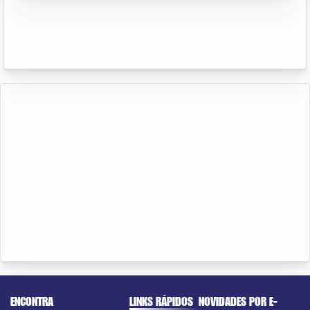
ENCONTRA
LINKS RÁPIDOS
NOVIDADES POR E-