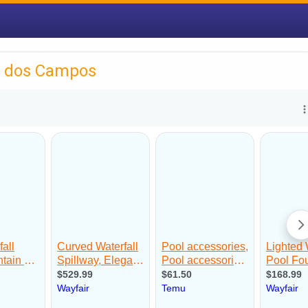
é dos Campos