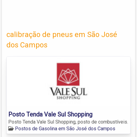
calibração de pneus em São José
dos Campos
Posto Tenda Vale Sul Shopping
Posto Tenda Vale Sul Shopping, posto de combustíveis.
Postos de Gasolina em São José dos Campos