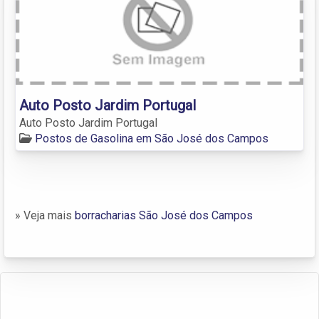
Auto Posto Jardim Portugal
Auto Posto Jardim Portugal
Postos de Gasolina em São José dos Campos
» Veja mais
borracharias São José dos Campos