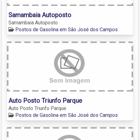
Samambaia Autoposto
Samambaia Autoposto
Postos de Gasolina em São José dos Campos
Auto Posto Triunfo Parque
Auto Posto Triunfo Parque
Postos de Gasolina em São José dos Campos