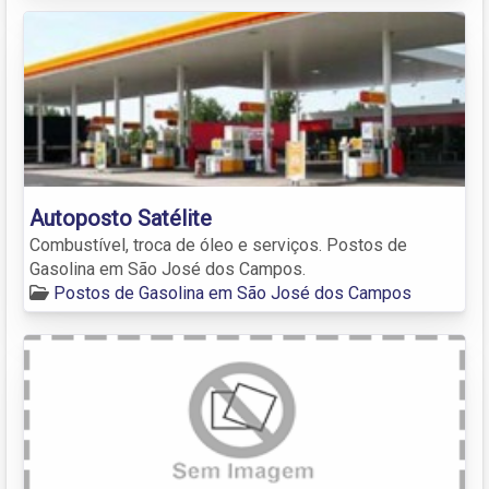
Autoposto Satélite
Combustível, troca de óleo e serviços. Postos de
Gasolina em São José dos Campos.
Postos de Gasolina em São José dos Campos