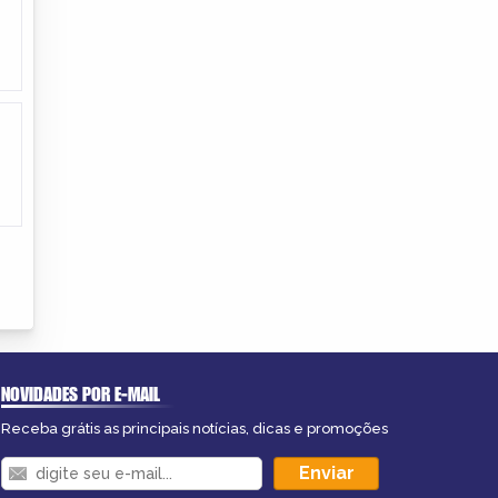
NOVIDADES POR E-MAIL
Receba grátis as principais notícias, dicas e promoções