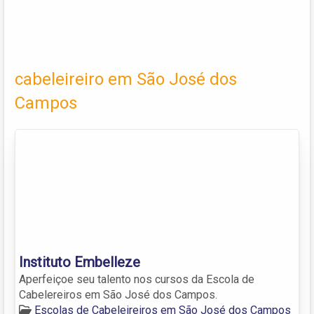
cabeleireiro em São José dos
Campos
Instituto Embelleze
Aperfeiçoe seu talento nos cursos da Escola de
Cabelereiros em São José dos Campos.
Escolas de Cabeleireiros em São José dos Campos