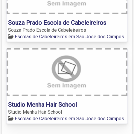
Souza Prado Escola de Cabeleireiros
Souza Prado Escola de Cabeleireiros
Escolas de Cabeleireiros em São José dos Campos
Studio Menha Hair School
Studio Menha Hair School
Escolas de Cabeleireiros em São José dos Campos