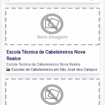
Escola Técnica de Cabeleireiros Nova
Realce
Escola Técnica de Cabeleireiros Nova Realce
Escolas de Cabeleireiros em São José dos Campos