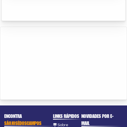
ENCONTRA
LINKS RÁPIDOS
NOVIDADES POR E-
SÃOJOSÉDOSCAMPOS
MAIL
Sobre