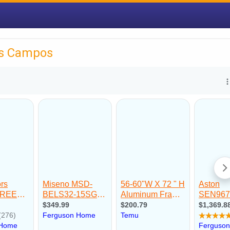
os Campos