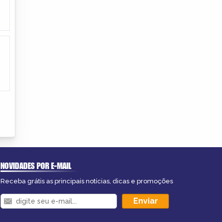
NOVIDADES POR E-MAIL
Receba grátis as principais notícias, dicas e promoções