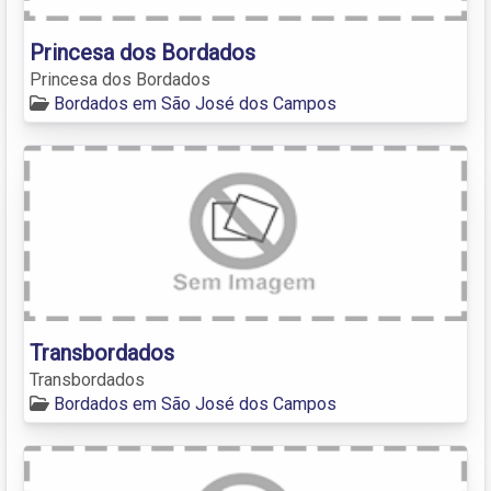
Princesa dos Bordados
Princesa dos Bordados
Bordados em São José dos Campos
Transbordados
Transbordados
Bordados em São José dos Campos