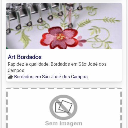
Art Bordados
Rapidez e qualidade. Bordados em São José dos
Campos
Bordados em São José dos Campos