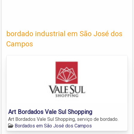
bordado industrial em São José dos
Campos
Art Bordados Vale Sul Shopping
Art Bordados Vale Sul Shopping, serviço de bordado.
Bordados em São José dos Campos