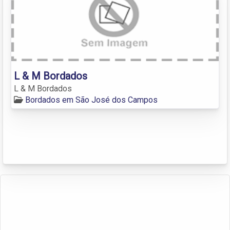
L & M Bordados
L & M Bordados
Bordados em São José dos Campos