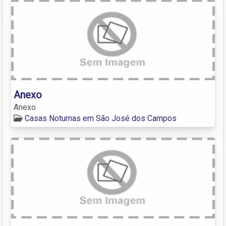
Anexo
Anexo
Casas Noturnas em São José dos Campos