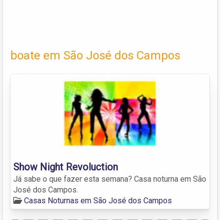
boate em São José dos Campos
Show Night Revoluction
Já sabe o que fazer esta semana? Casa noturna em São
José dos Campos.
Casas Noturnas em São José dos Campos