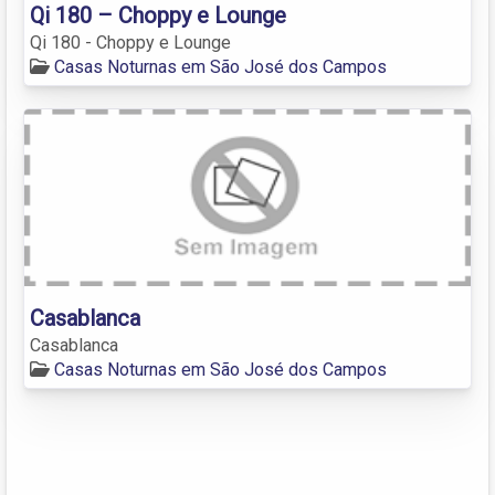
Qi 180 – Choppy e Lounge
Qi 180 - Choppy e Lounge
Casas Noturnas em São José dos Campos
Casablanca
Casablanca
Casas Noturnas em São José dos Campos