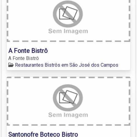
A Fonte Bistrô
A Fonte Bistrô
Restaurantes Bistrôs em São José dos Campos
Santonofre Boteco Bistro