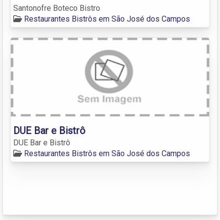
Santonofre Boteco Bistro
Restaurantes Bistrôs em São José dos Campos
DUE Bar e Bistrô
DUE Bar e Bistrô
Restaurantes Bistrôs em São José dos Campos