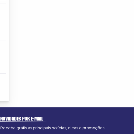
NOVIDADES POR E-MAIL
Receba grátis as principais notícias, dicas e promoções