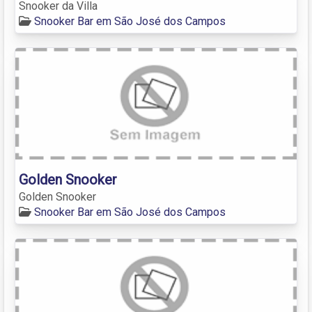
Snooker da Villa
Snooker Bar em São José dos Campos
Golden Snooker
Golden Snooker
Snooker Bar em São José dos Campos