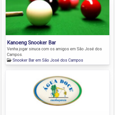
Kanoeng Snooker Bar
Venha jogar sinuca com os amigos em São José dos
Campos.
Snooker Bar em São José dos Campos