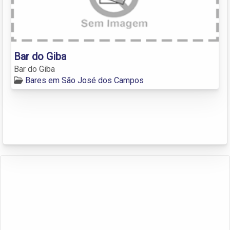
Bar do Giba
Bar do Giba
Bares em São José dos Campos