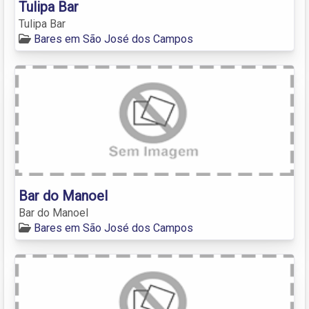
Tulipa Bar
Tulipa Bar
Bares em São José dos Campos
Bar do Manoel
Bar do Manoel
Bares em São José dos Campos