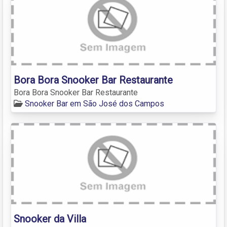
Bora Bora Snooker Bar Restaurante
Bora Bora Snooker Bar Restaurante
Snooker Bar em São José dos Campos
Snooker da Villa