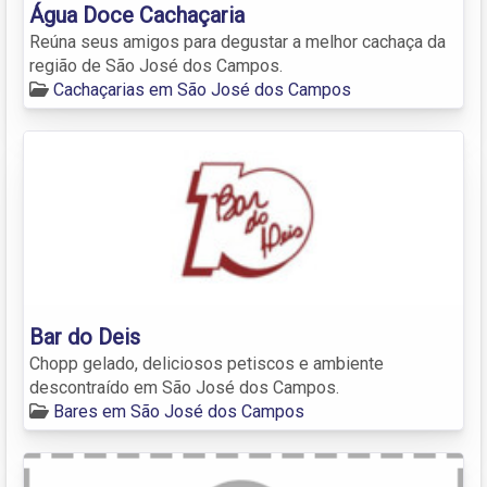
Água Doce Cachaçaria
Reúna seus amigos para degustar a melhor cachaça da
região de São José dos Campos.
Cachaçarias em São José dos Campos
Bar do Deis
Chopp gelado, deliciosos petiscos e ambiente
descontraído em São José dos Campos.
Bares em São José dos Campos