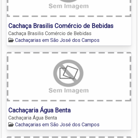
Cachaça Brasilis Comércio de Bebidas
Cachaça Brasilis Comércio de Bebidas
Cachaçarias em São José dos Campos
Cachaçaria Água Benta
Cachaçaria Água Benta
Cachaçarias em São José dos Campos