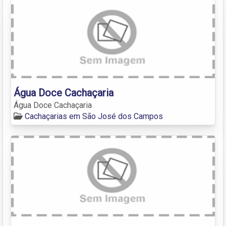
Água Doce Cachaçaria
Água Doce Cachaçaria
Cachaçarias em São José dos Campos