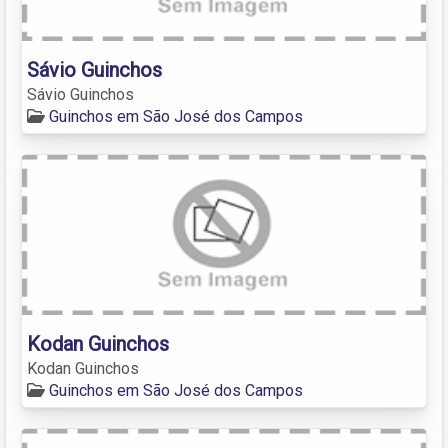
Sávio Guinchos
Sávio Guinchos
Guinchos em São José dos Campos
Kodan Guinchos
Kodan Guinchos
Guinchos em São José dos Campos