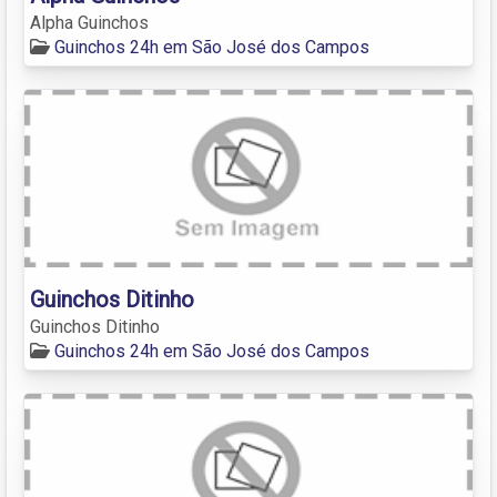
Alpha Guinchos
Guinchos 24h em São José dos Campos
Guinchos Ditinho
Guinchos Ditinho
Guinchos 24h em São José dos Campos