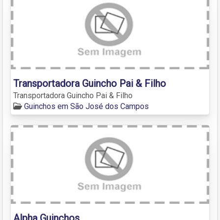
Transportadora Guincho Pai & Filho
Transportadora Guincho Pai & Filho
Guinchos em São José dos Campos
Alpha Guinchos