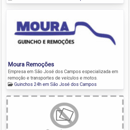
Moura Remoções
Empresa em São José dos Campos especializada em
remoção e transportes de veículos e motos.
Guinchos 24h em São José dos Campos