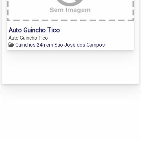
Auto Guincho Tico
Auto Guincho Tico
Guinchos 24h em São José dos Campos