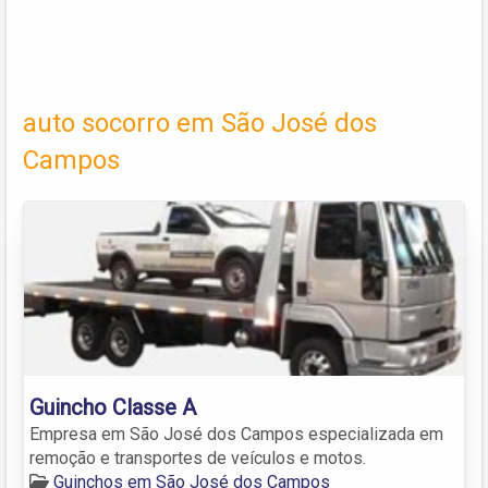
auto socorro em São José dos
Campos
Guincho Classe A
Empresa em São José dos Campos especializada em
remoção e transportes de veículos e motos.
Guinchos em São José dos Campos