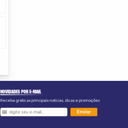
NOVIDADES POR E-MAIL
Receba grátis as principais notícias, dicas e promoções