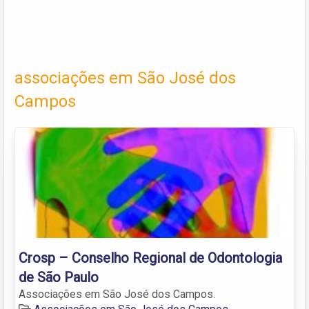
associações em São José dos
Campos
Crosp – Conselho Regional de Odontologia
de São Paulo
Associações em São José dos Campos.