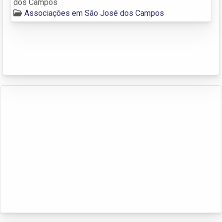
dos Campos
Associações em São José dos Campos