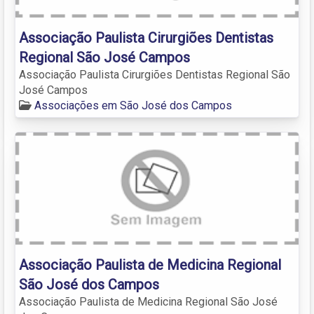
Associação Paulista Cirurgiões Dentistas
Regional São José Campos
Associação Paulista Cirurgiões Dentistas Regional São
José Campos
Associações em São José dos Campos
Associação Paulista de Medicina Regional
São José dos Campos
Associação Paulista de Medicina Regional São José