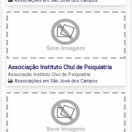
Associações em São José dos Campos
Associação Instituto Chuí de Psiquiatria
Associação Instituto Chuí de Psiquiatria
Associações em São José dos Campos