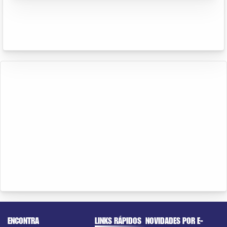
ENCONTRA
LINKS RÁPIDOS
NOVIDADES POR E-