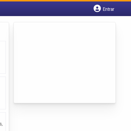
Entrar
Cadastrar empresa
Fazer login
Criar conta
s,