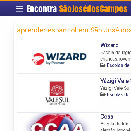
Encontra
SãoJosédosCampos
aprender espanhol em São José d
Wizard
Escola de ingl
crianças, joven
Escolas de
Yázigi Vale
Yázigi Vale Su
Escolas de
Ccaa
Escola de Idio
alemão, japonê