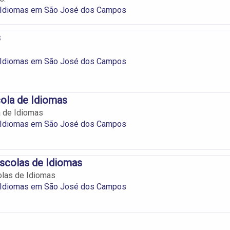
 Idiomas em São José dos Campos
s
 Idiomas em São José dos Campos
ola de Idiomas
a de Idiomas
 Idiomas em São José dos Campos
Escolas de Idiomas
olas de Idiomas
 Idiomas em São José dos Campos