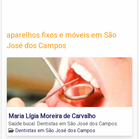
aparelhos fixos e móveis em São
José dos Campos
Maria Lígia Moreira de Carvalho
Saúde bucal. Dentistas em São José dos Campos.
Dentistas em São José dos Campos