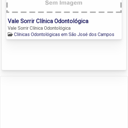
Vale Sorrir Clínica Odontológica
Vale Sorrir Clínica Odontológica
Clínicas Odontológicas em São José dos Campos