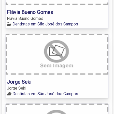
Flávia Bueno Gomes
Flávia Bueno Gomes
Dentistas em São José dos Campos
Jorge Seki
Jorge Seki
Dentistas em São José dos Campos