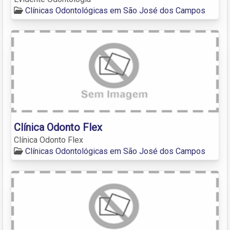
Clínicas Odontológicas em São José dos Campos
Clínica Odonto Flex
Clínica Odonto Flex
Clínicas Odontológicas em São José dos Campos