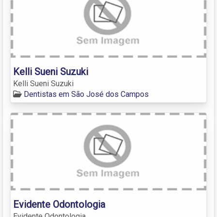
Kelli Sueni Suzuki
Kelli Sueni Suzuki
Dentistas em São José dos Campos
Evidente Odontologia
Evidente Odontologia