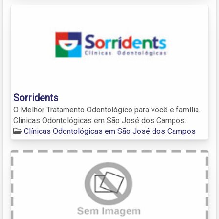
Sorridents
O Melhor Tratamento Odontológico para você e família.
Clínicas Odontológicas em São José dos Campos.
Clínicas Odontológicas em São José dos Campos