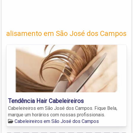
alisamento em São José dos Campos
Tendência Hair Cabeleireiros
Cabeleireiros em São José dos Campos. Fique Bela,
marque um horários com nossas profissionais.
Cabeleireiros em São José dos Campos