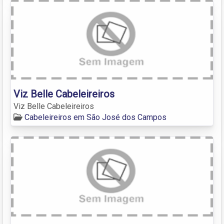
Viz Belle Cabeleireiros
Viz Belle Cabeleireiros
Cabeleireiros em São José dos Campos