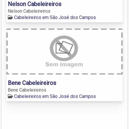
Nelson Cabeleireiros
Nelson Cabeleireiros
Cabeleireiros em São José dos Campos
Bene Cabeleireiros
Bene Cabeleireiros
Cabeleireiros em São José dos Campos