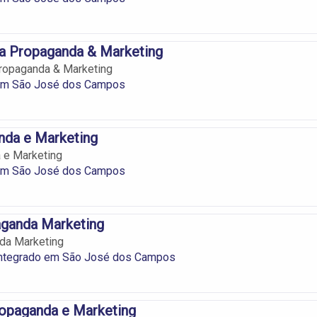
a Propaganda & Marketing
ropaganda & Marketing
em São José dos Campos
nda e Marketing
 e Marketing
em São José dos Campos
ganda Marketing
da Marketing
Integrado em São José dos Campos
ropaganda e Marketing