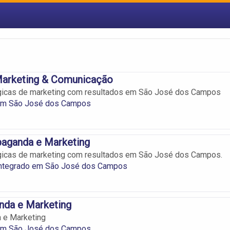
rketing & Comunicação
gicas de marketing com resultados em São José dos Campos
em São José dos Campos
paganda e Marketing
gicas de marketing com resultados em São José dos Campos.
Integrado em São José dos Campos
nda e Marketing
 e Marketing
em São José dos Campos