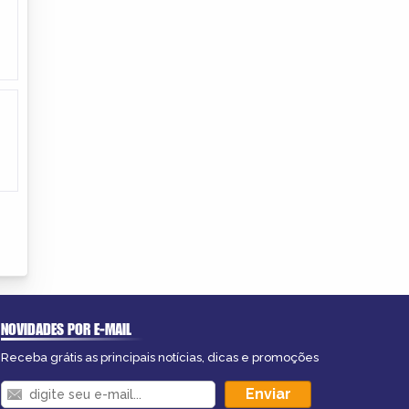
NOVIDADES POR E-MAIL
Receba grátis as principais notícias, dicas e promoções