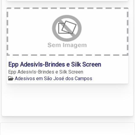
Epp Adesivls-Brindes e Silk Screen
Epp Adesivls-Brindes e Silk Screen
Adesivos em São José dos Campos