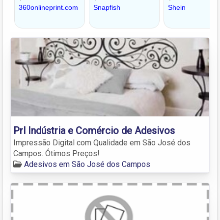
Prl Indústria e Comércio de Adesivos
Impressão Digital com Qualidade em São José dos
Campos. Ótimos Preços!
Adesivos em São José dos Campos