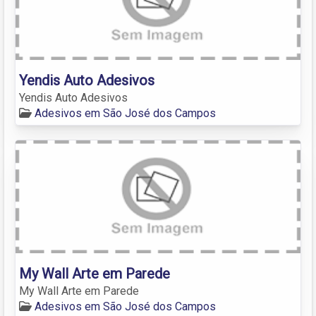
Yendis Auto Adesivos
Yendis Auto Adesivos
Adesivos em São José dos Campos
My Wall Arte em Parede
My Wall Arte em Parede
Adesivos em São José dos Campos