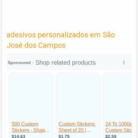
adesivos personalizados em São
José dos Campos