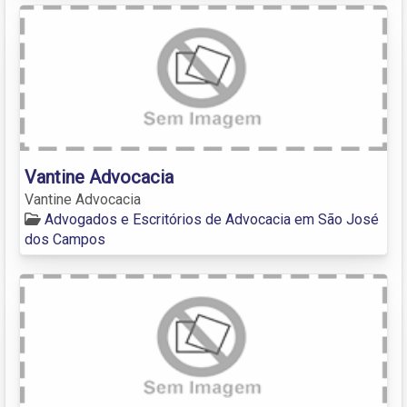
Vantine Advocacia
Vantine Advocacia
Advogados e Escritórios de Advocacia em São José
dos Campos