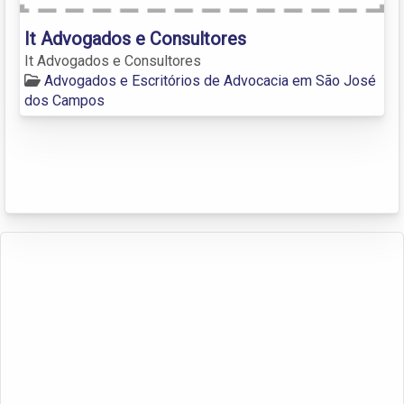
It Advogados e Consultores
It Advogados e Consultores
Advogados e Escritórios de Advocacia em São José
dos Campos