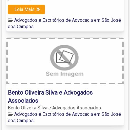
Leia Mais
Advogados e Escritórios de Advocacia em São José
dos Campos
Bento Oliveira Silva e Advogados
Associados
Bento Oliveira Silva e Advogados Associados
Advogados e Escritórios de Advocacia em São José
dos Campos