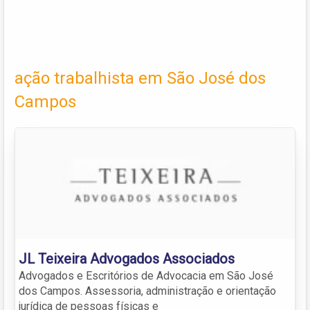
ação trabalhista em São José dos
Campos
JL Teixeira Advogados Associados
Advogados e Escritórios de Advocacia em São José
dos Campos. Assessoria, administração e orientação
jurídica de pessoas físicas e