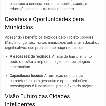
o acesso a serviços como transporte, saúde, e
educação, tornando-os mais eficientes.
Desafios e Oportunidades para
Municípios
Apesar dos benefícios trazidos pelo Projeto Cidades
Mais Inteligentes, muitos municípios enfrentam desafios
significativos que precisam ser superados, como:
A escassez de recursos:
A falta de financiamento
pode dificultar a implementação das tecnologias
necessárias.
Capacitação técnica:
A formação de equipes
competentes para gerenciar e operar soluções
tecnológicas é fundamental para o êxito do projeto.
Visão Futuro das Cidades
Inteligentes