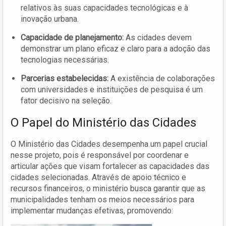
relativos às suas capacidades tecnológicas e à
inovação urbana.
Capacidade de planejamento:
As cidades devem
demonstrar um plano eficaz e claro para a adoção das
tecnologias necessárias.
Parcerias estabelecidas:
A existência de colaborações
com universidades e instituições de pesquisa é um
fator decisivo na seleção.
O Papel do Ministério das Cidades
O Ministério das Cidades desempenha um papel crucial
nesse projeto, pois é responsável por coordenar e
articular ações que visam fortalecer as capacidades das
cidades selecionadas. Através de apoio técnico e
recursos financeiros, o ministério busca garantir que as
municipalidades tenham os meios necessários para
implementar mudanças efetivas, promovendo: