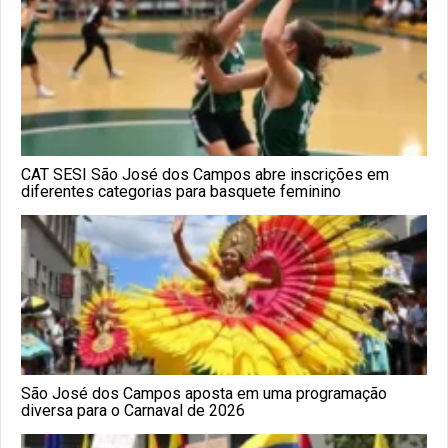
CAT SESI São José dos Campos abre inscrições em
diferentes categorias para basquete feminino
São José dos Campos aposta em uma programação
diversa para o Carnaval de 2026