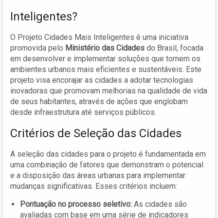
Inteligentes?
O Projeto Cidades Mais Inteligentes é uma iniciativa
promovida pelo
Ministério das Cidades
do Brasil, focada
em desenvolver e implementar soluções que tornem os
ambientes urbanos mais eficientes e sustentáveis. Este
projeto visa encorajar as cidades a adotar tecnologias
inovadoras que promovam melhorias na qualidade de vida
de seus habitantes, através de ações que englobam
desde infraestrutura até serviços públicos.
Critérios de Seleção das Cidades
A seleção das cidades para o projeto é fundamentada em
uma combinação de fatores que demonstram o potencial
e a disposição das áreas urbanas para implementar
mudanças significativas. Esses critérios incluem:
Pontuação no processo seletivo:
As cidades são
avaliadas com base em uma série de indicadores