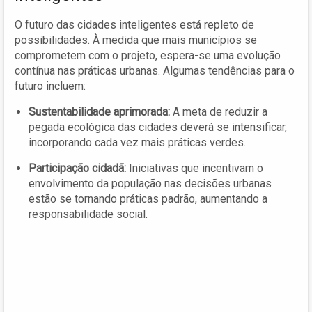
O futuro das cidades inteligentes está repleto de
possibilidades. À medida que mais municípios se
comprometem com o projeto, espera-se uma evolução
contínua nas práticas urbanas. Algumas tendências para o
futuro incluem:
Sustentabilidade aprimorada:
A meta de reduzir a
pegada ecológica das cidades deverá se intensificar,
incorporando cada vez mais práticas verdes.
Participação cidadã:
Iniciativas que incentivam o
envolvimento da população nas decisões urbanas
estão se tornando práticas padrão, aumentando a
responsabilidade social.