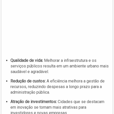
Qualidade de vida:
Melhorar a infraestrutura e os
serviços públicos resulta em um ambiente urbano mais
saudável e agradável.
Redução de custos:
A eficiência melhora a gestão de
recursos, reduzindo despesas a longo prazo para a
administração pública.
Atração de investimentos:
Cidades que se destacam
em inovação se tornam mais atrativas para
investidores e novas empresas.