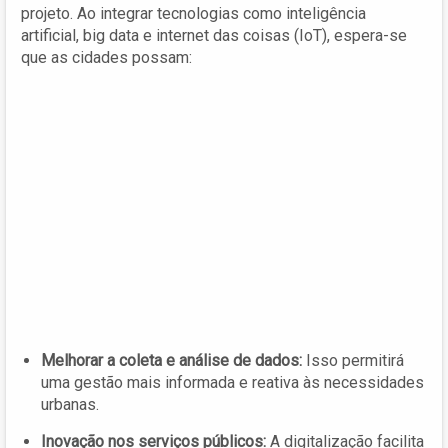
projeto. Ao integrar tecnologias como inteligência
artificial, big data e internet das coisas (IoT), espera-se
que as cidades possam:
Melhorar a coleta e análise de dados:
Isso permitirá
uma gestão mais informada e reativa às necessidades
urbanas.
Inovação nos serviços públicos:
A digitalização facilita