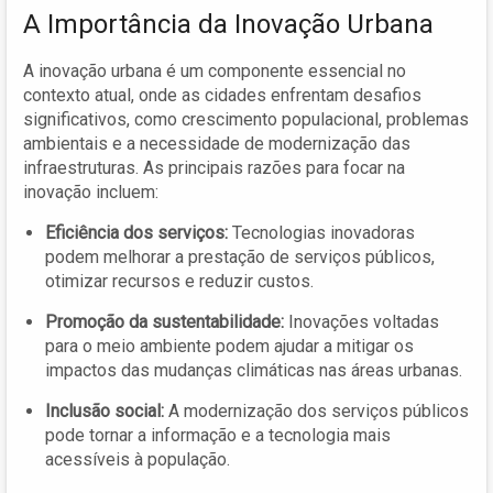
A Importância da Inovação Urbana
A inovação urbana é um componente essencial no
contexto atual, onde as cidades enfrentam desafios
significativos, como crescimento populacional, problemas
ambientais e a necessidade de modernização das
infraestruturas. As principais razões para focar na
inovação incluem:
Eficiência dos serviços:
Tecnologias inovadoras
podem melhorar a prestação de serviços públicos,
otimizar recursos e reduzir custos.
Promoção da sustentabilidade:
Inovações voltadas
para o meio ambiente podem ajudar a mitigar os
impactos das mudanças climáticas nas áreas urbanas.
Inclusão social:
A modernização dos serviços públicos
pode tornar a informação e a tecnologia mais
acessíveis à população.