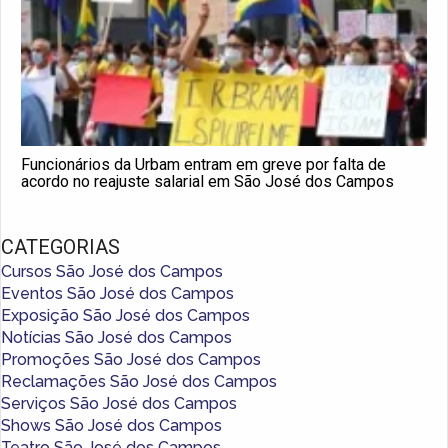
Funcionários da Urbam entram em greve por falta de
acordo no reajuste salarial em São José dos Campos
CATEGORIAS
Cursos São José dos Campos
Eventos São José dos Campos
Exposição São José dos Campos
Notícias São José dos Campos
Promoções São José dos Campos
Reclamações São José dos Campos
Serviços São José dos Campos
Shows São José dos Campos
Teatro São José dos Campos