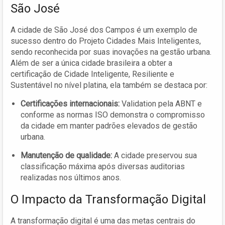
São José
A cidade de São José dos Campos é um exemplo de
sucesso dentro do Projeto Cidades Mais Inteligentes,
sendo reconhecida por suas inovações na gestão urbana.
Além de ser a única cidade brasileira a obter a
certificação de Cidade Inteligente, Resiliente e
Sustentável no nível platina, ela também se destaca por:
Certificações internacionais:
Validation pela ABNT e
conforme as normas ISO demonstra o compromisso
da cidade em manter padrões elevados de gestão
urbana.
Manutenção de qualidade:
A cidade preservou sua
classificação máxima após diversas auditorias
realizadas nos últimos anos.
O Impacto da Transformação Digital
A transformação digital é uma das metas centrais do