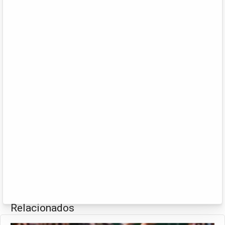
Relacionados