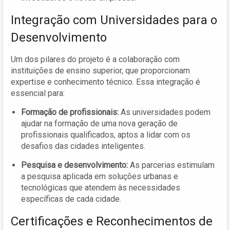
Integração com Universidades para o
Desenvolvimento
Um dos pilares do projeto é a colaboração com
instituições de ensino superior, que proporcionam
expertise e conhecimento técnico. Essa integração é
essencial para:
Formação de profissionais:
As universidades podem
ajudar na formação de uma nova geração de
profissionais qualificados, aptos a lidar com os
desafios das cidades inteligentes.
Pesquisa e desenvolvimento:
As parcerias estimulam
a pesquisa aplicada em soluções urbanas e
tecnológicas que atendem às necessidades
específicas de cada cidade.
Certificações e Reconhecimentos de