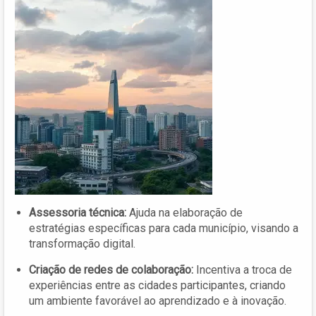
Assessoria técnica:
Ajuda na elaboração de
estratégias específicas para cada município, visando a
transformação digital.
Criação de redes de colaboração:
Incentiva a troca de
experiências entre as cidades participantes, criando
um ambiente favorável ao aprendizado e à inovação.