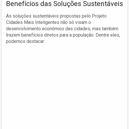
Benefícios das Soluções Sustentáveis
As soluções sustentáveis propostas pelo Projeto
Cidades Mais Inteligentes não só visam o
desenvolvimento econômico das cidades, mas também
trazem benefícios diretos para a população. Dentre eles,
podemos destacar: