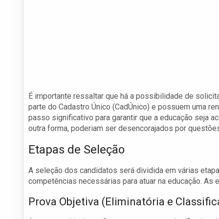
É importante ressaltar que há a possibilidade de solici
parte do Cadastro Único (CadÚnico) e possuem uma rend
passo significativo para garantir que a educação seja a
outra forma, poderiam ser desencorajados por questões
Etapas de Seleção
A seleção dos candidatos será dividida em várias etap
competências necessárias para atuar na educação. As e
Prova Objetiva (Eliminatória e Classific