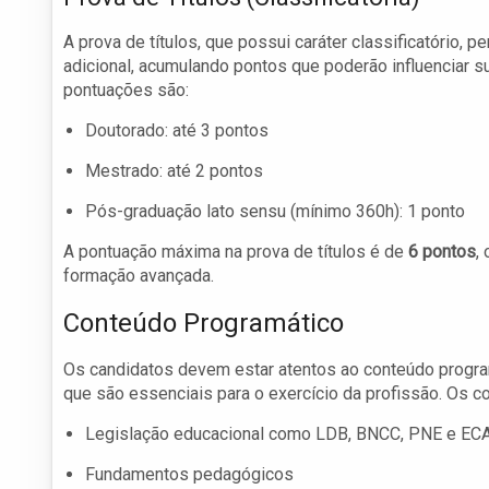
A prova de títulos, que possui caráter classificatório
adicional, acumulando pontos que poderão influenciar su
pontuações são:
Doutorado: até 3 pontos
Mestrado: até 2 pontos
Pós-graduação lato sensu (mínimo 360h): 1 ponto
A pontuação máxima na prova de títulos é de
6 pontos
,
formação avançada.
Conteúdo Programático
Os candidatos devem estar atentos ao conteúdo progra
que são essenciais para o exercício da profissão. Os c
Legislação educacional como LDB, BNCC, PNE e EC
Fundamentos pedagógicos