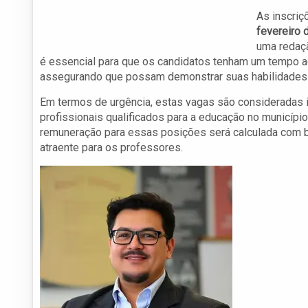
As inscriç
fevereiro 
uma redaç
é essencial para que os candidatos tenham um tempo 
assegurando que possam demonstrar suas habilidades 
Em termos de urgência, estas vagas são consideradas 
profissionais qualificados para a educação no município
remuneração para essas posições será calculada com ba
atraente para os professores.