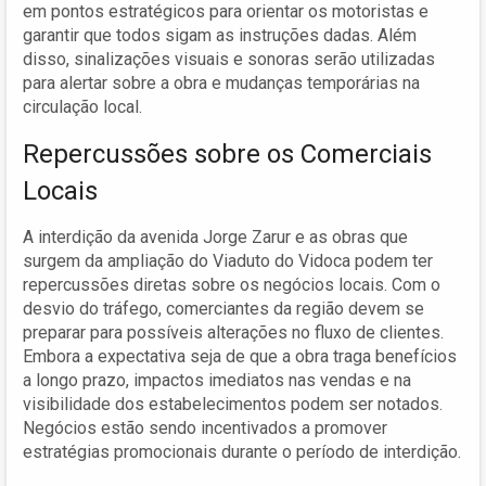
em pontos estratégicos para orientar os motoristas e
garantir que todos sigam as instruções dadas. Além
disso, sinalizações visuais e sonoras serão utilizadas
para alertar sobre a obra e mudanças temporárias na
circulação local.
Repercussões sobre os Comerciais
Locais
A interdição da avenida Jorge Zarur e as obras que
surgem da ampliação do Viaduto do Vidoca podem ter
repercussões diretas sobre os negócios locais. Com o
desvio do tráfego, comerciantes da região devem se
preparar para possíveis alterações no fluxo de clientes.
Embora a expectativa seja de que a obra traga benefícios
a longo prazo, impactos imediatos nas vendas e na
visibilidade dos estabelecimentos podem ser notados.
Negócios estão sendo incentivados a promover
estratégias promocionais durante o período de interdição.