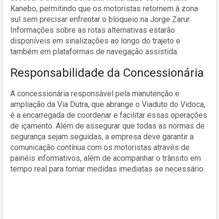
Kanebo, permitindo que os motoristas retornem à zona
sul sem precisar enfrentar o bloqueio na Jorge Zarur.
Informações sobre as rotas alternativas estarão
disponíveis em sinalizações ao longo do trajeto e
também em plataformas de navegação assistida.
Responsabilidade da Concessionária
A concessionária responsável pela manutenção e
ampliação da Via Dutra, que abrange o Viaduto do Vidoca,
é a encarregada de coordenar e facilitar essas operações
de içamento. Além de assegurar que todas as normas de
segurança sejam seguidas, a empresa deve garantir a
comunicação contínua com os motoristas através de
painéis informativos, além de acompanhar o trânsito em
tempo real para tomar medidas imediatas se necessário.