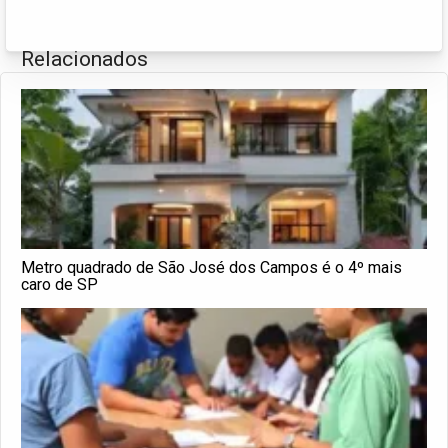
Relacionados
Metro quadrado de São José dos Campos é o 4º mais
caro de SP