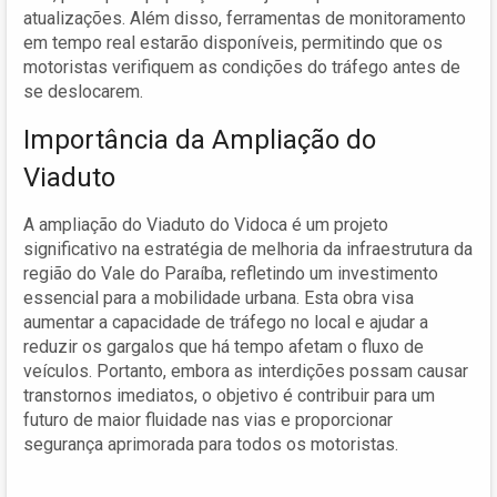
atualizações. Além disso, ferramentas de monitoramento
em tempo real estarão disponíveis, permitindo que os
motoristas verifiquem as condições do tráfego antes de
se deslocarem.
Importância da Ampliação do
Viaduto
A ampliação do Viaduto do Vidoca é um projeto
significativo na estratégia de melhoria da infraestrutura da
região do Vale do Paraíba, refletindo um investimento
essencial para a mobilidade urbana. Esta obra visa
aumentar a capacidade de tráfego no local e ajudar a
reduzir os gargalos que há tempo afetam o fluxo de
veículos. Portanto, embora as interdições possam causar
transtornos imediatos, o objetivo é contribuir para um
futuro de maior fluidade nas vias e proporcionar
segurança aprimorada para todos os motoristas.