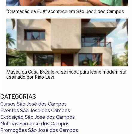
“Chamadão da EJA” acontece em São José dos Campos
Museu da Casa Brasileira se muda para ícone modernista
assinado por Rino Levi
CATEGORIAS
Cursos São José dos Campos
Eventos São José dos Campos
Exposição São José dos Campos
Notícias São José dos Campos
Promoções São José dos Campos