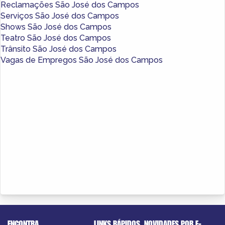
Reclamações São José dos Campos
Serviços São José dos Campos
Shows São José dos Campos
Teatro São José dos Campos
Trânsito São José dos Campos
Vagas de Empregos São José dos Campos
ENCONTRA
LINKS RÁPIDOS
NOVIDADES POR E-