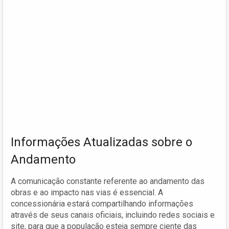
Informações Atualizadas sobre o
Andamento
A comunicação constante referente ao andamento das
obras e ao impacto nas vias é essencial. A
concessionária estará compartilhando informações
através de seus canais oficiais, incluindo redes sociais e
site, para que a população esteja sempre ciente das