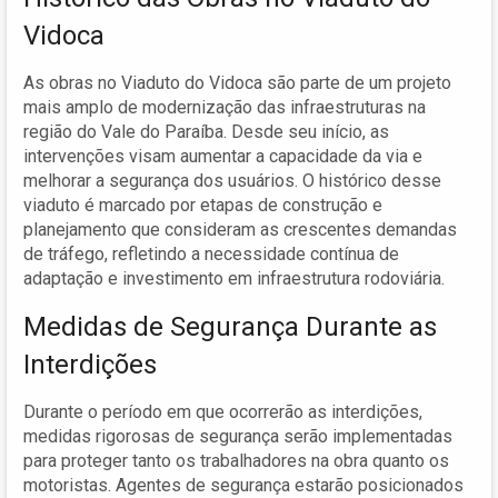
Vidoca
As obras no Viaduto do Vidoca são parte de um projeto
mais amplo de modernização das infraestruturas na
região do Vale do Paraíba. Desde seu início, as
intervenções visam aumentar a capacidade da via e
melhorar a segurança dos usuários. O histórico desse
viaduto é marcado por etapas de construção e
planejamento que consideram as crescentes demandas
de tráfego, refletindo a necessidade contínua de
adaptação e investimento em infraestrutura rodoviária.
Medidas de Segurança Durante as
Interdições
Durante o período em que ocorrerão as interdições,
medidas rigorosas de segurança serão implementadas
para proteger tanto os trabalhadores na obra quanto os
motoristas. Agentes de segurança estarão posicionados