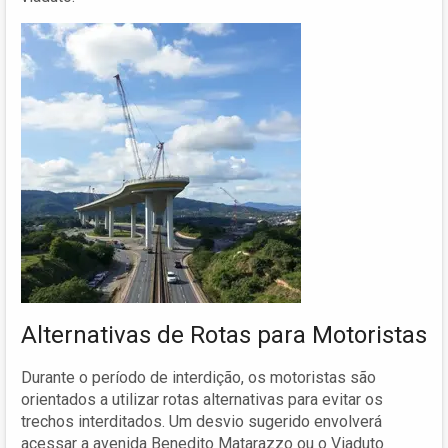
Alternativas de Rotas para Motoristas
Durante o período de interdição, os motoristas são
orientados a utilizar rotas alternativas para evitar os
trechos interditados. Um desvio sugerido envolverá
acessar a avenida Benedito Matarazzo ou o Viaduto