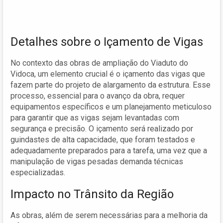
Detalhes sobre o Içamento de Vigas
No contexto das obras de ampliação do Viaduto do
Vidoca, um elemento crucial é o içamento das vigas que
fazem parte do projeto de alargamento da estrutura. Esse
processo, essencial para o avanço da obra, requer
equipamentos específicos e um planejamento meticuloso
para garantir que as vigas sejam levantadas com
segurança e precisão. O içamento será realizado por
guindastes de alta capacidade, que foram testados e
adequadamente preparados para a tarefa, uma vez que a
manipulação de vigas pesadas demanda técnicas
especializadas.
Impacto no Trânsito da Região
As obras, além de serem necessárias para a melhoria da