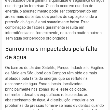
eletricidade para garantir a qualidade e segurança da água
que chega às torneiras. Quando ocorrem quedas de
energia, o abastecimento pode ser comprometido em
áreas mais distantes dos pontos de captação, onde a
pressão da água já está naturalmente baixa. Essa
combinação de fatores geralmente resulta em
intermitências no fornecimento, deixando muitos bairros
sem água por períodos prolongados.
Bairros mais impactados pela falta
de água
Os bairros de Jardim Satélite, Parque Industrial e Eugênio
de Melo em São José dos Campos têm sido os mais
afetados pela falta de energia, que se reflete na
escassez de água. Esses locais, localizados
principalmente nas zonas sul e leste da cidade,
enfrentam desafios específicos relacionados ao
abastecimento de água. A distribuição irregular e os
problemas de pressão tornam-se mais evidentes quando