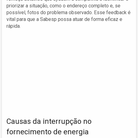
priorizar a situação, como o endereço completo e, se
possível, fotos do problema observado. Esse feedback é
vital para que a Sabesp possa atuar de forma eficaz e
rápida.
Causas da interrupção no
fornecimento de energia