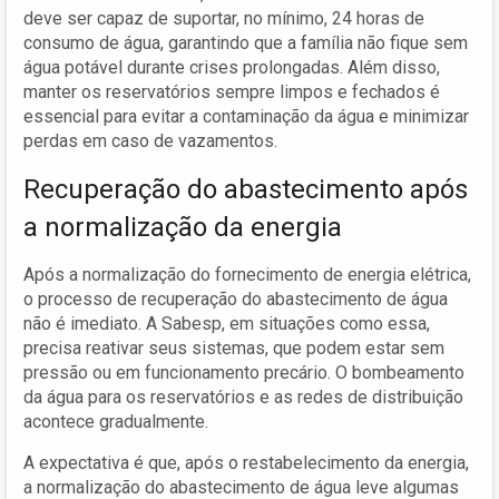
deve ser capaz de suportar, no mínimo, 24 horas de
consumo de água, garantindo que a família não fique sem
água potável durante crises prolongadas. Além disso,
manter os reservatórios sempre limpos e fechados é
essencial para evitar a contaminação da água e minimizar
perdas em caso de vazamentos.
Recuperação do abastecimento após
a normalização da energia
Após a normalização do fornecimento de energia elétrica,
o processo de recuperação do abastecimento de água
não é imediato. A Sabesp, em situações como essa,
precisa reativar seus sistemas, que podem estar sem
pressão ou em funcionamento precário. O bombeamento
da água para os reservatórios e as redes de distribuição
acontece gradualmente.
A expectativa é que, após o restabelecimento da energia,
a normalização do abastecimento de água leve algumas