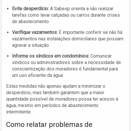
Evite desperdício:
A Sabesp orienta a não realizar
tarefas como lavar calçadas ou carros durante crises
de abastecimento.
Verifique vazamentos:
É importante conferir se não há
vazamentos nas instalações domiciliares que possam
agravar a situação.
Informe os síndicos em condomínios:
Comunicar
síndicos ou administradores sobre a necessidade de
conscientização dos moradores é fundamental para
um uso eficiente da água.
Estas medidas não apenas ajudam a minimizar o
desperdício, mas também garantem que a maior
quantidade possível de moradores possa ter acesso à
água, mesmo em períodos de abastecimento
intermitente.
Como relatar problemas de