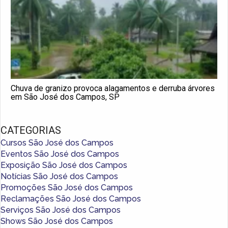
Chuva de granizo provoca alagamentos e derruba árvores
em São José dos Campos, SP
CATEGORIAS
Cursos São José dos Campos
Eventos São José dos Campos
Exposição São José dos Campos
Notícias São José dos Campos
Promoções São José dos Campos
Reclamações São José dos Campos
Serviços São José dos Campos
Shows São José dos Campos