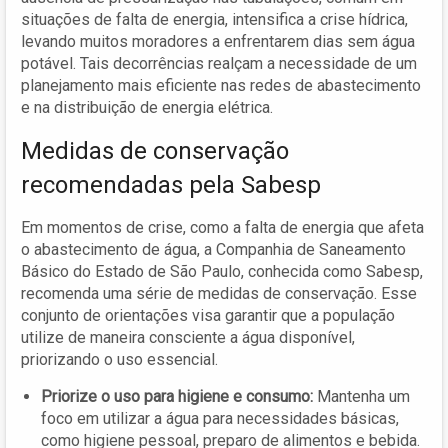
situações de falta de energia, intensifica a crise hídrica,
levando muitos moradores a enfrentarem dias sem água
potável. Tais decorrências realçam a necessidade de um
planejamento mais eficiente nas redes de abastecimento
e na distribuição de energia elétrica.
Medidas de conservação
recomendadas pela Sabesp
Em momentos de crise, como a falta de energia que afeta
o abastecimento de água, a Companhia de Saneamento
Básico do Estado de São Paulo, conhecida como Sabesp,
recomenda uma série de medidas de conservação. Esse
conjunto de orientações visa garantir que a população
utilize de maneira consciente a água disponível,
priorizando o uso essencial.
Priorize o uso para higiene e consumo:
Mantenha um
foco em utilizar a água para necessidades básicas,
como higiene pessoal, preparo de alimentos e bebida.