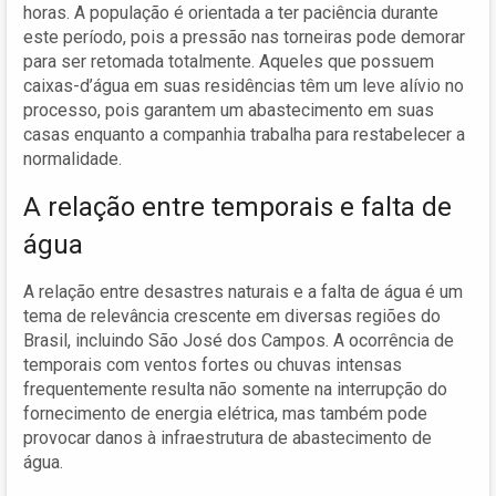
horas. A população é orientada a ter paciência durante
este período, pois a pressão nas torneiras pode demorar
para ser retomada totalmente. Aqueles que possuem
caixas-d’água em suas residências têm um leve alívio no
processo, pois garantem um abastecimento em suas
casas enquanto a companhia trabalha para restabelecer a
normalidade.
A relação entre temporais e falta de
água
A relação entre desastres naturais e a falta de água é um
tema de relevância crescente em diversas regiões do
Brasil, incluindo São José dos Campos. A ocorrência de
temporais com ventos fortes ou chuvas intensas
frequentemente resulta não somente na interrupção do
fornecimento de energia elétrica, mas também pode
provocar danos à infraestrutura de abastecimento de
água.