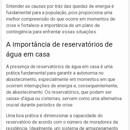
Entender as causas por trás das quedas de energia é
fundamental para a população, pois proporciona uma
melhor compreensão do que ocorre em momentos de
crise e fortalece a importância de um plano de
contingência para enfrentar essas situações.
A importância de reservatórios de
água em casa
A presença de reservatórios de água em casa é uma
prática fundamental para garantir a autonomia no
abastecimento, especialmente em momentos em que
ocorrem interrupções de energia e, consequentemente,
de abastecimento. Os reservatórios, que podem ser
caixas-d’água ou cisternas, servem como uma alternativa
crucial durante períodos de crise.
Uma boa prática é dimensionar a capacidade do
reservatório de acordo com o número de moradores da
residência. Idealmente, um sistema de armazenamento