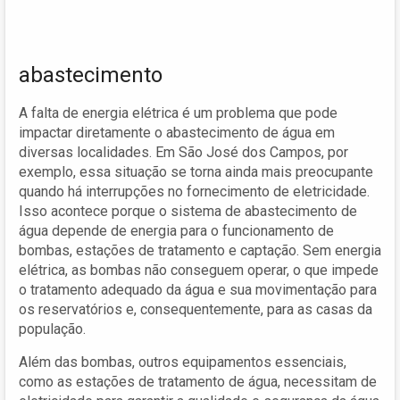
abastecimento
A falta de energia elétrica é um problema que pode
impactar diretamente o abastecimento de água em
diversas localidades. Em São José dos Campos, por
exemplo, essa situação se torna ainda mais preocupante
quando há interrupções no fornecimento de eletricidade.
Isso acontece porque o sistema de abastecimento de
água depende de energia para o funcionamento de
bombas, estações de tratamento e captação. Sem energia
elétrica, as bombas não conseguem operar, o que impede
o tratamento adequado da água e sua movimentação para
os reservatórios e, consequentemente, para as casas da
população.
Além das bombas, outros equipamentos essenciais,
como as estações de tratamento de água, necessitam de