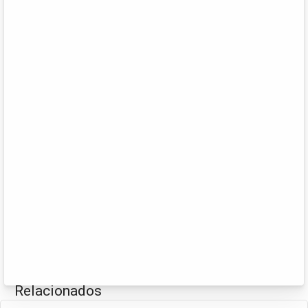
Relacionados