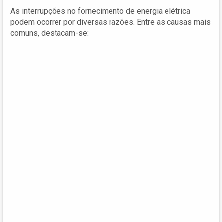
As interrupções no fornecimento de energia elétrica
podem ocorrer por diversas razões. Entre as causas mais
comuns, destacam-se: