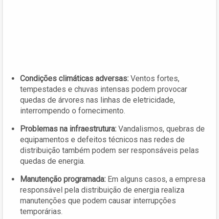
Condições climáticas adversas:
Ventos fortes,
tempestades e chuvas intensas podem provocar
quedas de árvores nas linhas de eletricidade,
interrompendo o fornecimento.
Problemas na infraestrutura:
Vandalismos, quebras de
equipamentos e defeitos técnicos nas redes de
distribuição também podem ser responsáveis pelas
quedas de energia.
Manutenção programada:
Em alguns casos, a empresa
responsável pela distribuição de energia realiza
manutenções que podem causar interrupções
temporárias.