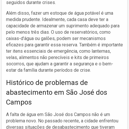
seguidos durante crises.
Além disso, fazer um estoque de água potável é uma
medida prudente. Idealmente, cada casa deve ter a
capacidade de armazenar um suprimento adequado para
pelo menos três dias. O uso de reservatórios, como
caixas-d’água ou galões, podem ser mecanismos
eficazes para garantir essa reserva. Também é importante
ter itens essenciais de emergência, como lanternas,
velas, alimentos não perecíveis e kits de primeiros
socorros, que ajudam a garantir a segurança e o bem-
estar da família durante períodos de crise.
Histórico de problemas de
abastecimento em São José dos
Campos
A falta de água em São José dos Campos não é um
problema novo. No passado recente, a cidade enfrentou
diversas situações de desabastecimento que tiveram