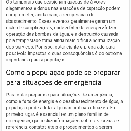
Os temporais que ocasionam quedas de árvores,
alagamentos e danos nas estações de captação podem
comprometer, ainda mais, a recuperação do
abastecimento. Esses eventos geralmente geram um
ciclo de complicações, onde a falta de energia afeta a
operação das bombas de água, e a destruição causada
pela tempestade torna ainda mais difícil a normalização
dos serviços. Por isso, estar ciente e preparado para
possíveis impactos e suas consequências é de extrema
importância para a população.
Como a população pode se preparar
para situações de emergência
Para estar preparado para situações de emergência,
como a falta de energia e o desabastecimento de água, a
população pode adotar algumas práticas eficazes. Em
primeiro lugar, é essencial ter um plano familiar de
emergência, que inclua informações sobre os locais de
referência, contatos úteis e procedimentos a serem