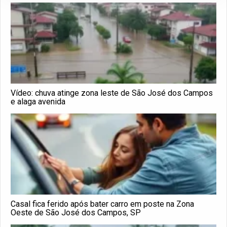
Vídeo: chuva atinge zona leste de São José dos Campos
e alaga avenida
Casal fica ferido após bater carro em poste na Zona
Oeste de São José dos Campos, SP