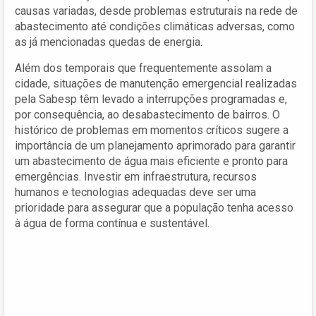
causas variadas, desde problemas estruturais na rede de
abastecimento até condições climáticas adversas, como
as já mencionadas quedas de energia.
Além dos temporais que frequentemente assolam a
cidade, situações de manutenção emergencial realizadas
pela Sabesp têm levado a interrupções programadas e,
por consequência, ao desabastecimento de bairros. O
histórico de problemas em momentos críticos sugere a
importância de um planejamento aprimorado para garantir
um abastecimento de água mais eficiente e pronto para
emergências. Investir em infraestrutura, recursos
humanos e tecnologias adequadas deve ser uma
prioridade para assegurar que a população tenha acesso
à água de forma contínua e sustentável.