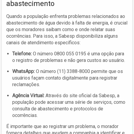
abastecimento
Quando a população enfrenta problemas relacionados ao
abastecimento de água devido à falta de energia, é crucial
que os moradores saibam como e onde relatar suas
ocorrências. Para isso, a Sabesp disponibiliza alguns
canais de atendimento específicos:
Telefone:
O número 0800 055 0195 é uma opção para
o registro de problemas e não gera custos ao usuário.
WhatsApp:
O número (11) 3388-8000 permite que os
usuários façam contato digitalmente para registrar
reclamações.
Agência Virtual:
Através do site oficial da Sabesp, a
população pode acessar uma série de serviços, como
consulta de abastecimento e protocolos de
ocorrências.
É importante que ao registrar um problema, o morador
forneça detalhes que ayudem a companhia a identificar e