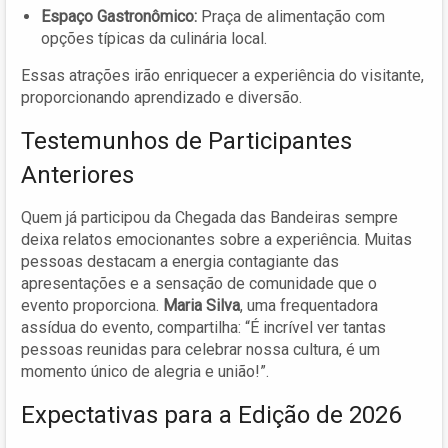
Espaço Gastronômico:
Praça de alimentação com
opções típicas da culinária local.
Essas atrações irão enriquecer a experiência do visitante,
proporcionando aprendizado e diversão.
Testemunhos de Participantes
Anteriores
Quem já participou da Chegada das Bandeiras sempre
deixa relatos emocionantes sobre a experiência. Muitas
pessoas destacam a energia contagiante das
apresentações e a sensação de comunidade que o
evento proporciona.
Maria Silva
, uma frequentadora
assídua do evento, compartilha: “É incrível ver tantas
pessoas reunidas para celebrar nossa cultura, é um
momento único de alegria e união!”.
Expectativas para a Edição de 2026