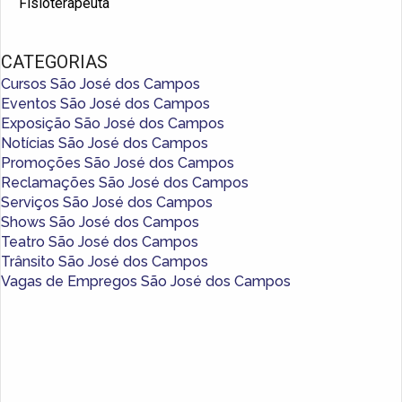
Fisioterapeuta
CATEGORIAS
Cursos São José dos Campos
Eventos São José dos Campos
Exposição São José dos Campos
Notícias São José dos Campos
Promoções São José dos Campos
Reclamações São José dos Campos
Serviços São José dos Campos
Shows São José dos Campos
Teatro São José dos Campos
Trânsito São José dos Campos
Vagas de Empregos São José dos Campos