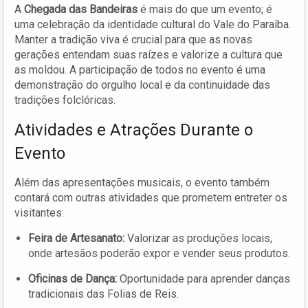
A
Chegada das Bandeiras
é mais do que um evento; é
uma celebração da identidade cultural do Vale do Paraíba.
Manter a tradição viva é crucial para que as novas
gerações entendam suas raízes e valorize a cultura que
as moldou. A participação de todos no evento é uma
demonstração do orgulho local e da continuidade das
tradições folclóricas.
Atividades e Atrações Durante o
Evento
Além das apresentações musicais, o evento também
contará com outras atividades que prometem entreter os
visitantes:
Feira de Artesanato:
Valorizar as produções locais,
onde artesãos poderão expor e vender seus produtos.
Oficinas de Dança:
Oportunidade para aprender danças
tradicionais das Folias de Reis.