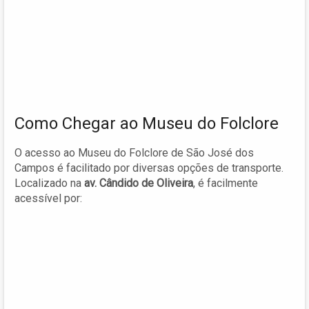
Como Chegar ao Museu do Folclore
O acesso ao Museu do Folclore de São José dos
Campos é facilitado por diversas opções de transporte.
Localizado na
av. Cândido de Oliveira
, é facilmente
acessível por: