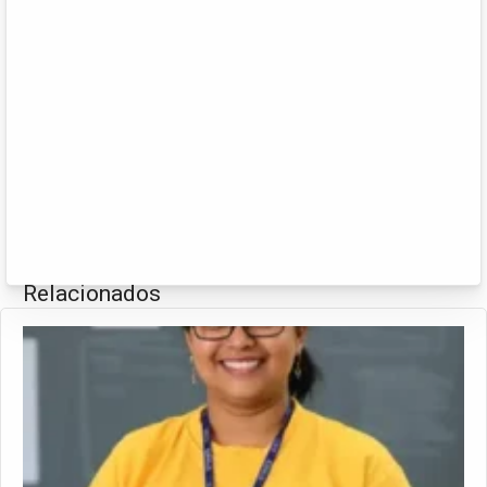
Relacionados