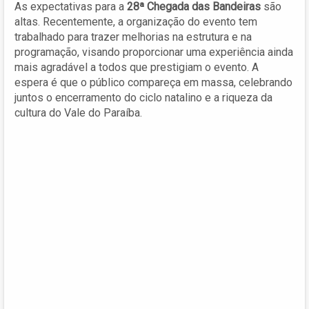
As expectativas para a
28ª Chegada das Bandeiras
são
altas. Recentemente, a organização do evento tem
trabalhado para trazer melhorias na estrutura e na
programação, visando proporcionar uma experiência ainda
mais agradável a todos que prestigiam o evento. A
espera é que o público compareça em massa, celebrando
juntos o encerramento do ciclo natalino e a riqueza da
cultura do Vale do Paraíba.