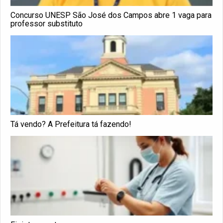
Concurso UNESP São José dos Campos abre 1 vaga para
professor substituto
Tá vendo? A Prefeitura tá fazendo!