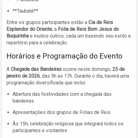
**Taubaté**
Entre os grupos participantes estão a
Cia de Reis
Esplendor do Oriente
, a
Folia de Reis Bom Jesus do
Buquirinha
e muitos outros, cada um trazendo seu estilo e
repertório para a celebração.
Horários e Programação do Evento
A
Chegada das Bandeiras
ocorre neste domingo,
25 de
janeiro de 2026
, das 9h às 17h. Durante o dia, haverá uma
programação diversificada que inclui:
Abertura das festividades com a chegada das
bandeiras
Apresentações dos grupos de Folias de Reis
Às 15h, celebração religiosa que integrará todos os
participantes e visitantes