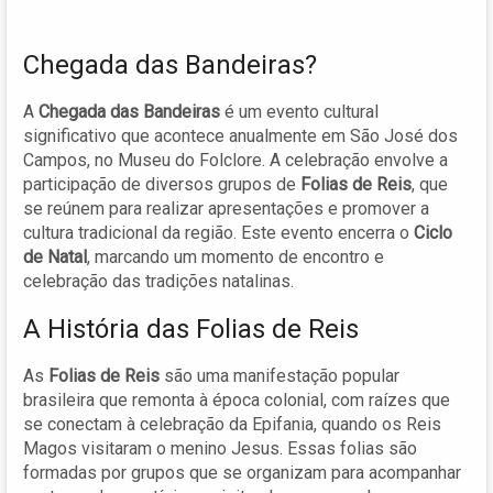
Chegada das Bandeiras?
A
Chegada das Bandeiras
é um evento cultural
significativo que acontece anualmente em São José dos
Campos, no Museu do Folclore. A celebração envolve a
participação de diversos grupos de
Folias de Reis
, que
se reúnem para realizar apresentações e promover a
cultura tradicional da região. Este evento encerra o
Ciclo
de Natal
, marcando um momento de encontro e
celebração das tradições natalinas.
A História das Folias de Reis
As
Folias de Reis
são uma manifestação popular
brasileira que remonta à época colonial, com raízes que
se conectam à celebração da Epifania, quando os Reis
Magos visitaram o menino Jesus. Essas folias são
formadas por grupos que se organizam para acompanhar