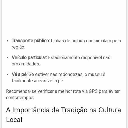
Transporte público:
Linhas de ônibus que circulam pela
região.
Veículo particular:
Estacionamento disponível nas
proximidades.
Vá a pé:
Se estiver nas redondezas, o museu é
facilmente acessível à pé.
Recomenda-se verificar a melhor rota via GPS para evitar
contratempos.
A Importância da Tradição na Cultura
Local