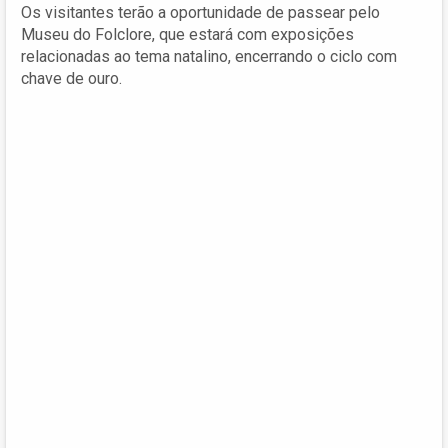
Os visitantes terão a oportunidade de passear pelo
Museu do Folclore, que estará com exposições
relacionadas ao tema natalino, encerrando o ciclo com
chave de ouro.