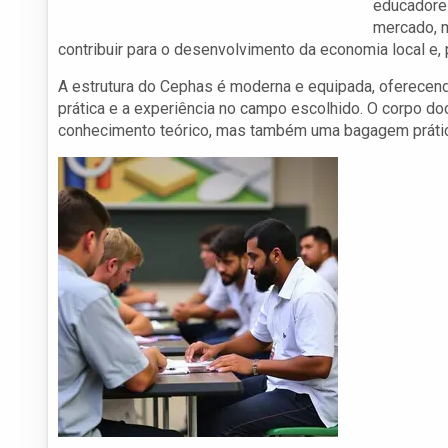
educadores
mercado, 
contribuir para o desenvolvimento da economia local e,
A estrutura do Cephas é moderna e equipada, oferecen
prática e a experiência no campo escolhido. O corpo do
conhecimento teórico, mas também uma bagagem prática