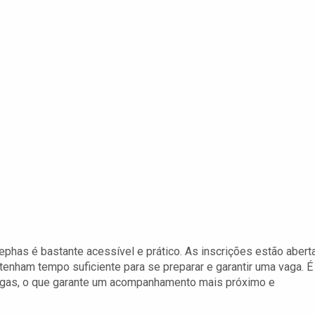
phas é bastante acessível e prático. As inscrições estão abert
 tenham tempo suficiente para se preparar e garantir uma vaga. É
 vagas, o que garante um acompanhamento mais próximo e