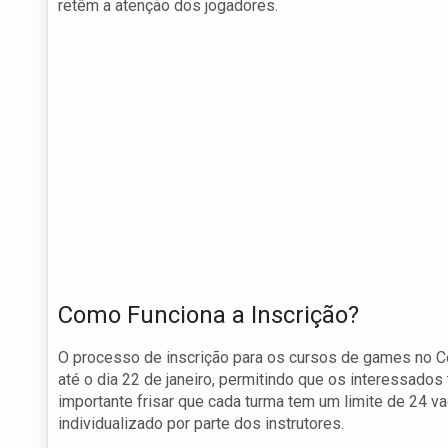
retêm a atenção dos jogadores.
Como Funciona a Inscrição?
O processo de inscrição para os cursos de games no Ce
até o dia 22 de janeiro, permitindo que os interessados
importante frisar que cada turma tem um limite de 24
individualizado por parte dos instrutores.