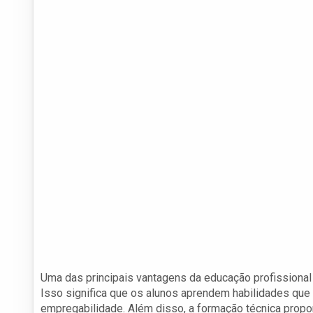
Uma das principais vantagens da educação profissiona
Isso significa que os alunos aprendem habilidades qu
empregabilidade. Além disso, a formação técnica propor