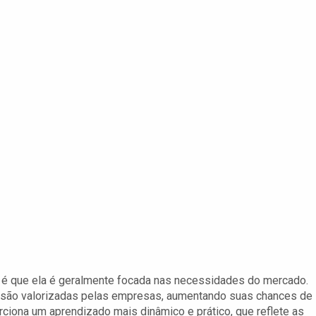
l é que ela é geralmente focada nas necessidades do mercado.
e são valorizadas pelas empresas, aumentando suas chances de
ciona um aprendizado mais dinâmico e prático, que reflete as