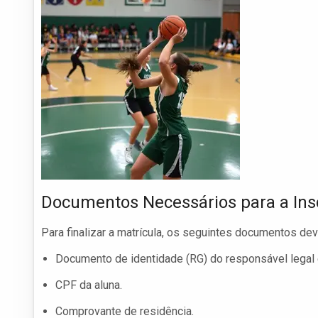
Documentos Necessários para a Ins
Para finalizar a matrícula, os seguintes documentos d
Documento de identidade (RG) do responsável legal e
CPF da aluna.
Comprovante de residência.