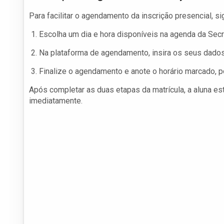
Para facilitar o agendamento da inscrição presencial, si
Escolha um dia e hora disponíveis na agenda da Secre
Na plataforma de agendamento, insira os seus dados
Finalize o agendamento e anote o horário marcado, p
Após completar as duas etapas da matrícula, a aluna est
imediatamente.