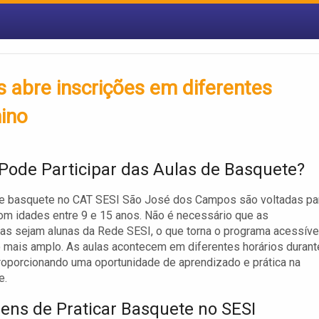
abre inscrições em diferentes
ino
ode Participar das Aulas de Basquete?
de basquete no CAT SESI São José dos Campos são voltadas pa
m idades entre 9 e 15 anos. Não é necessário que as
as sejam alunas da Rede SESI, o que torna o programa acessíve
 mais amplo. As aulas acontecem em diferentes horários durant
oporcionando uma oportunidade de aprendizado e prática na
e.
ens de Praticar Basquete no SESI