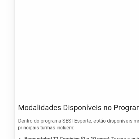
Modalidades Disponíveis no Progr
Dentro do programa SESI Esporte, estão disponíveis mo
principais turmas incluem: