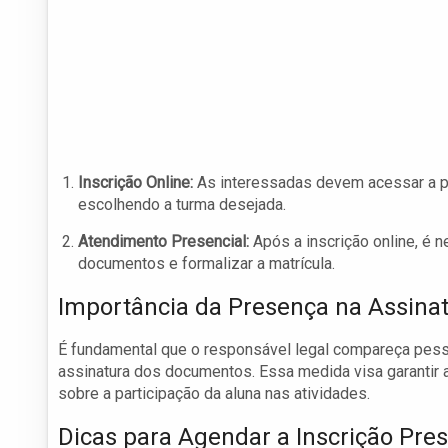
Inscrição Online:
As interessadas devem acessar a pá
escolhendo a turma desejada.
Atendimento Presencial:
Após a inscrição online, é n
documentos e formalizar a matrícula.
Importância da Presença na Assin
É fundamental que o responsável legal compareça pess
assinatura dos documentos. Essa medida visa garantir 
sobre a participação da aluna nas atividades.
Dicas para Agendar a Inscrição Pres