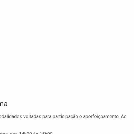
ama
dalidades voltadas para participação e aperfeiçoamento. As