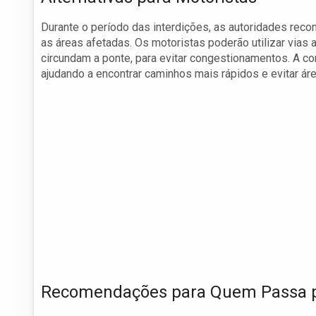
Durante o período das interdições, as autoridades rec
as áreas afetadas. Os motoristas poderão utilizar vias 
circundam a ponte, para evitar congestionamentos. A co
ajudando a encontrar caminhos mais rápidos e evitar ár
Recomendações para Quem Passa p